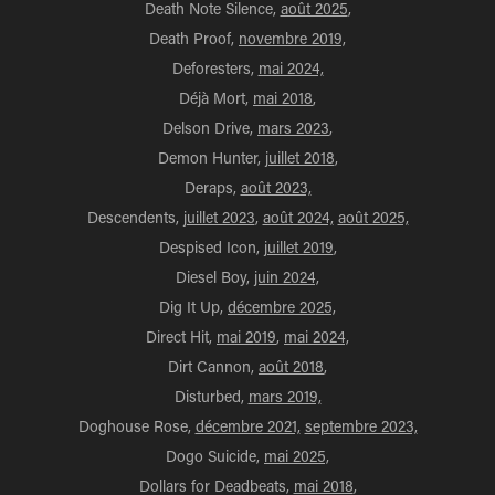
Death Note Silence,
août 2025
,
Death Proof,
novembre 2019,
Deforesters,
mai 2024,
Déjà Mort,
mai 2018
,
Delson Drive,
mars 2023
,
Demon Hunter,
juillet 2018
,
Deraps,
août 2023,
Descendents,
juillet 2023
,
août 2024,
août 2025,
Despised Icon,
juillet 2019
,
Diesel Boy,
juin 2024,
Dig It Up,
décembre 2025,
Direct Hit,
mai 2019
,
mai 2024,
Dirt Cannon,
août 2018
,
Disturbed,
mars 2019,
Doghouse Rose,
décembre 2021,
septembre 2023,
Dogo Suicide,
mai 2025,
Dollars for Deadbeats,
mai 2018
,