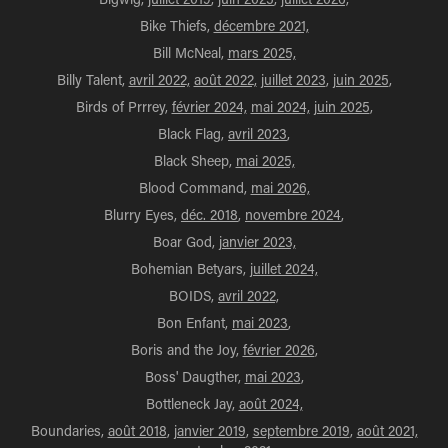
Bike Thiefs,
décembre 2021,
Bill McNeal,
mars 2025,
Billy Talent,
avril 2022,
août 2022,
juillet 2023
,
juin 2025
,
Birds of Prrrey,
février 2024,
mai 2024,
juin 2025
,
Black Flag,
avril 2023
,
Black Sheep,
mai 2025,
Blood Command,
mai 2026,
Blurry Eyes,
déc. 2018
,
novembre 2024
,
Boar God,
janvier 2023,
Bohemian Betyars,
juillet 2024,
BOIDS,
avril 2022,
Bon Enfant,
mai 2023
,
Boris and the Joy,
février 2026
,
Boss' Daugther,
mai 2023
,
Bottleneck Jay,
août 2024,
Boundaries,
août 2018
,
janvier 2019
,
septembre 2019
,
août 2021,