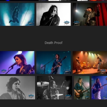
Death Proof