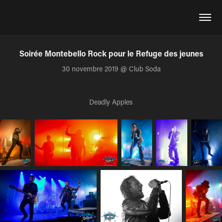
Soirée Montebello Rock pour le Refuge des jeunes
30 novembre 2019 @ Club Soda
Deadly Apples