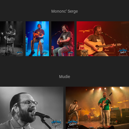
Mononc' Serge
Mudie