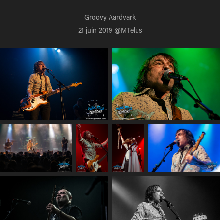
Groovy Aardvark
21 juin 2019 @MTelus