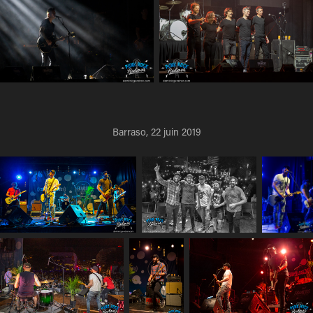
Barraso, 22 juin 2019