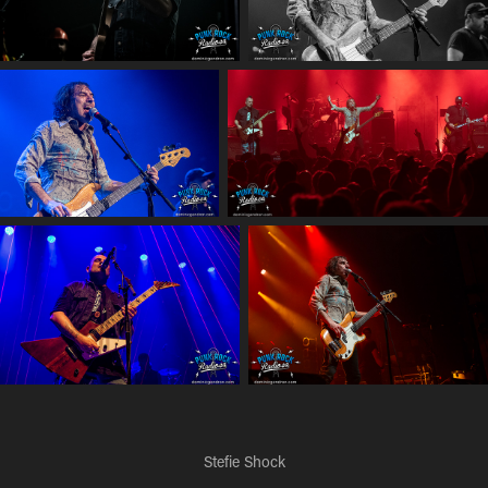
Stefie Shock