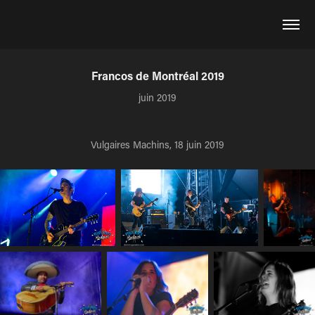
Francos de Montréal 2019
juin 2019
Vulgaires Machins, 18 juin 2019