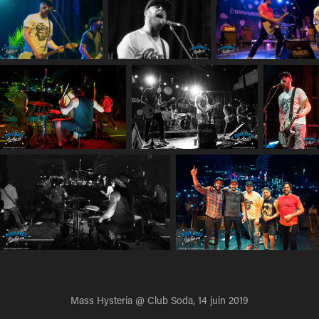
Mass Hysteria @ Club Soda, 14 juin 2019