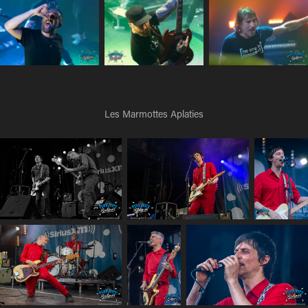
Les Marmottes Aplaties