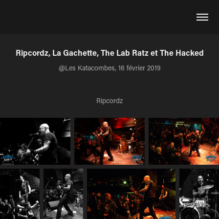
Ripcordz, La Gachette, The Lab Ratz et The Hacked
@Les Katacombes, 16 février 2019
Ripcordz