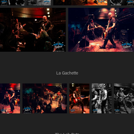
La Gachette