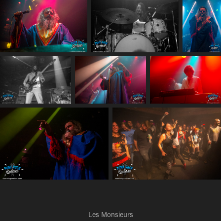
Les Monsieurs