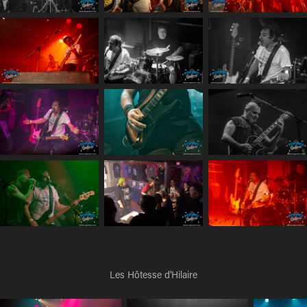
Les Hôtesse d'Hilaire