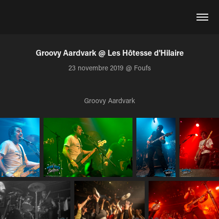
Groovy Aardvark @ Les Hôtesse d'Hilaire
23 novembre 2019 @ Foufs
Groovy Aardvark