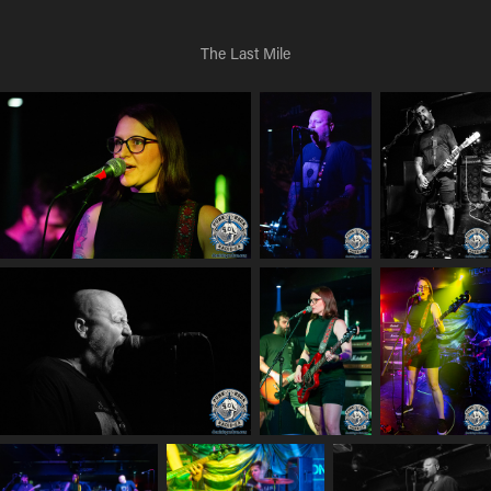
The Last Mile