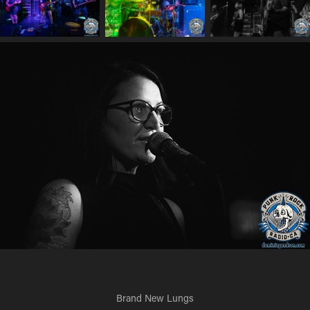
Brand New Lungs