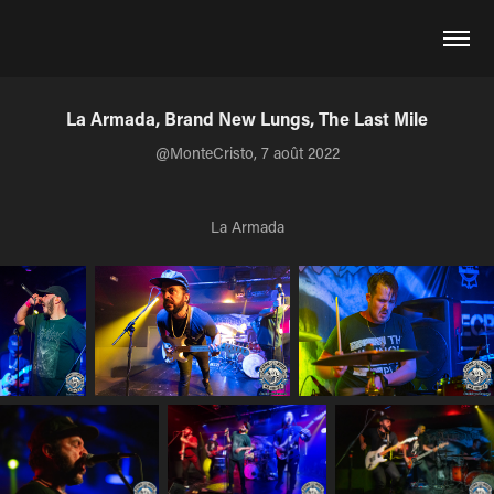
La Armada, Brand New Lungs, The Last Mile
@MonteCristo, 7 août 2022
La Armada