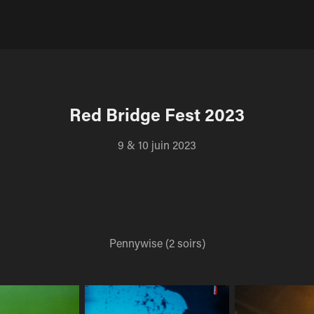
Red Bridge Fest 2023
9 & 10 juin 2023
Pennywise (2 soirs)