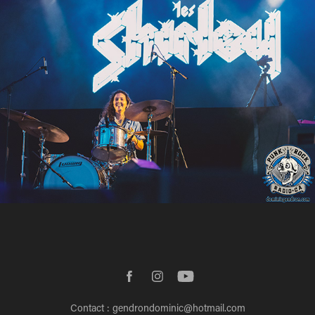
Contact : gendrondominic@hotmail.com