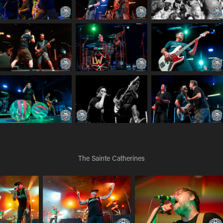
The Sainte Catherines