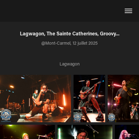
Lagwagon, The Sainte Catherines, Groovy...
@Mont-Carmel, 12 juillet 2025
Lagwagon