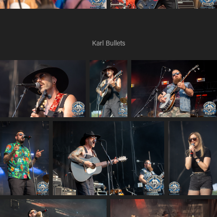
Karl Bullets