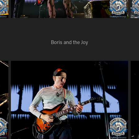
Boris and the Joy