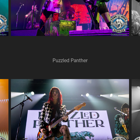
Puzzled Panther