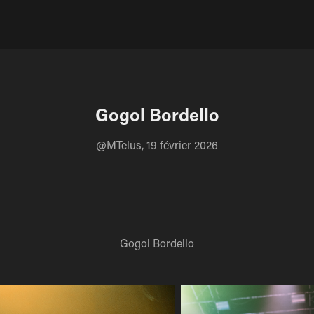
Gogol Bordello
@MTelus, 19 février 2026
Gogol Bordello