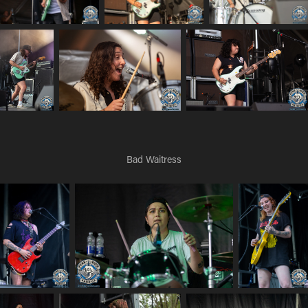
Bad Waitress