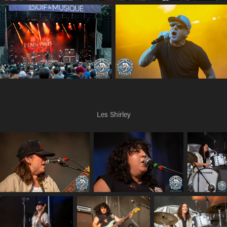
Les Shirley