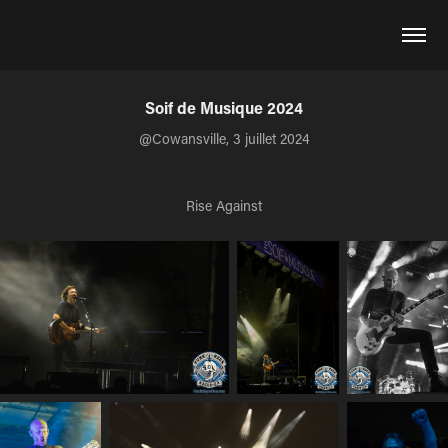
Soif de Musique 2024
@Cowansville, 3 juillet 2024
Rise Against