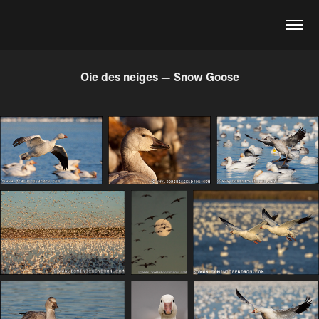
Oie des neiges — Snow Goose