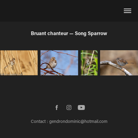
Bruant chanteur — Song Sparrow
Contact : gendrondominic@hotmail.com