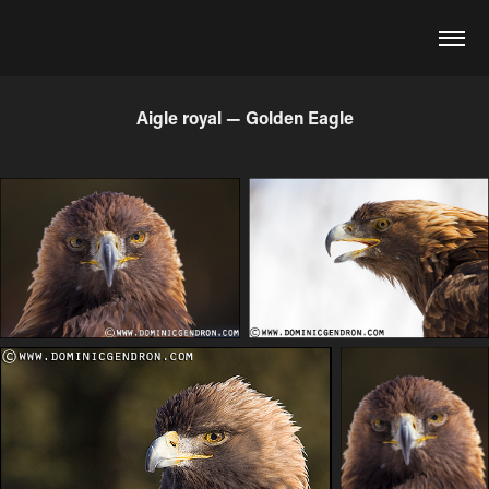
Aigle royal — Golden Eagle