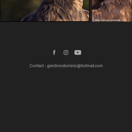
Contact : gendrondominic@hotmail.com